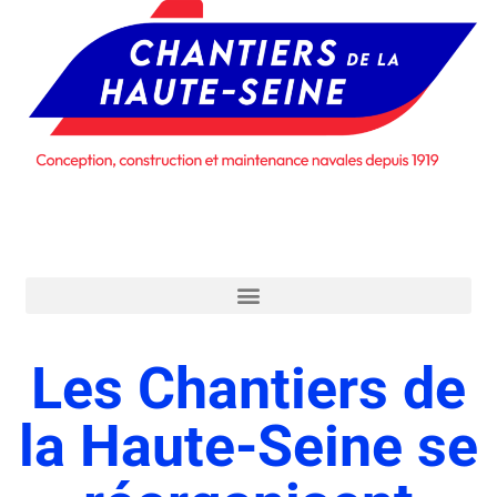
Les Chantiers de
la Haute-Seine se