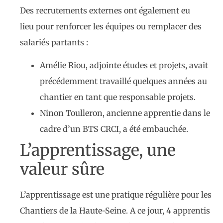
Des recrutements externes ont également eu
lieu pour renforcer les équipes ou remplacer des
salariés partants :
Amélie Riou, adjointe études et projets, avait
précédemment travaillé quelques années au
chantier en tant que responsable projets.
Ninon Toulleron, ancienne apprentie dans le
cadre d’un BTS CRCI, a été embauchée.
L’apprentissage, une
valeur sûre
L’apprentissage est une pratique régulière pour les
Chantiers de la Haute-Seine. A ce jour, 4 apprentis