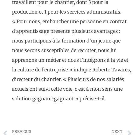
travaillent pour le chantier, dont 3 pour la
production et 1 pour les services administratifs.
« Pour nous, embaucher une personne en contrat
d’apprentissage présente plusieurs avantages :
nous participons à la formation d’un jeune que
nous serons susceptibles de recruter, nous lui
apprenons un métier et nous l’intégrons à la vie et
la culture de l’entreprise » indique Roberto Tavares,
directeur du chantier. « Plusieurs de nos salariés
actuels ont suivi cette voie, c’est à mon sens une
solution gagnant-gagnant » précise-t-il.
PREVIOUS
NEXT