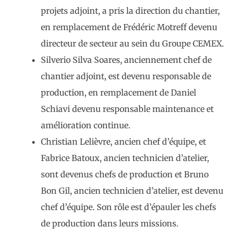
projets adjoint, a pris la direction du chantier,
en remplacement de Frédéric Motreff devenu
directeur de secteur au sein du Groupe CEMEX.
Silverio Silva Soares, anciennement chef de
chantier adjoint, est devenu responsable de
production, en remplacement de Daniel
Schiavi devenu responsable maintenance et
amélioration continue.
Christian Lelièvre, ancien chef d’équipe, et
Fabrice Batoux, ancien technicien d’atelier,
sont devenus chefs de production et Bruno
Bon Gil, ancien technicien d’atelier, est devenu
chef d’équipe. Son rôle est d’épauler les chefs
de production dans leurs missions.