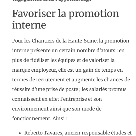
Favoriser la promotion
interne
Pour les Chantiers de la Haute-Seine, la promotion
interne présente un certain nombre d’atouts : en
plus de fidéliser les équipes et de valoriser la
marque employeur, elle est un gain de temps en
termes de recrutement et augmente les chances de
réussite d’une prise de poste ; les salariés promus
connaissent en effet l’entreprise et son
environnement ainsi que son mode de
fonctionnement. Ainsi :
Roberto Tavares, ancien responsable études et