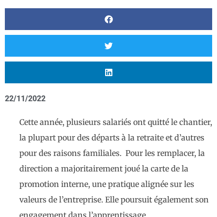
22/11/2022
Cette année, plusieurs salariés ont quitté le chantier,
la plupart pour des départs à la retraite et d’autres
pour des raisons familiales. Pour les remplacer, la
direction a majoritairement joué la carte de la
promotion interne, une pratique alignée sur les
valeurs de l’entreprise. Elle poursuit également son
engagement dans l’apprentissage.