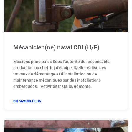
Mécanicien(ne) naval CDI (H/F)
Missions principales Sous l’autorité du responsable
production ou chef(fe) d’équipe, il/elle réalise des
travaux de démontage et d’installation ou de
maintenance mécaniques sur des installations
embarquées. Activités Installe, démonte,
EN SAVOIR PLUS