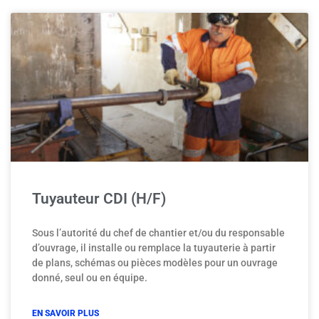
Tuyauteur CDI (H/F)
Sous l’autorité du chef de chantier et/ou du responsable
d’ouvrage, il installe ou remplace la tuyauterie à partir
de plans, schémas ou pièces modèles pour un ouvrage
donné, seul ou en équipe.
EN SAVOIR PLUS