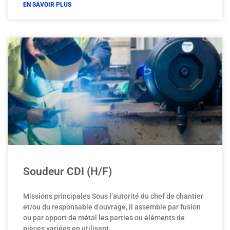
EN SAVOIR PLUS
Soudeur CDI (H/F)
Missions principales Sous l’autorité du chef de chantier
et/ou du responsable d’ouvrage, il assemble par fusion
ou par apport de métal les parties ou éléments de
pièces variées en utilisant