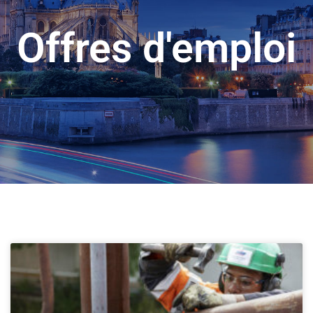
Offres d'emploi