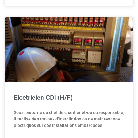
Electricien CDI (H/F)
Sous l’autorité du chef de chantier et/ou du responsable,
il réalise des travaux d’installation ou de maintenance
électriques sur des installations embarquées.