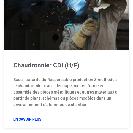
Chaudronnier CDI (H/F)
Sous l’autorité du Responsable production & méthodes
le chaudronnier trace, découpe, met en forme et
assemble des pièces métalliques et autres matériaux à
partir de plans, schémas ou pièces modèles dans un
environnement d’atelier ou de chantier.
EN SAVOIR PLUS