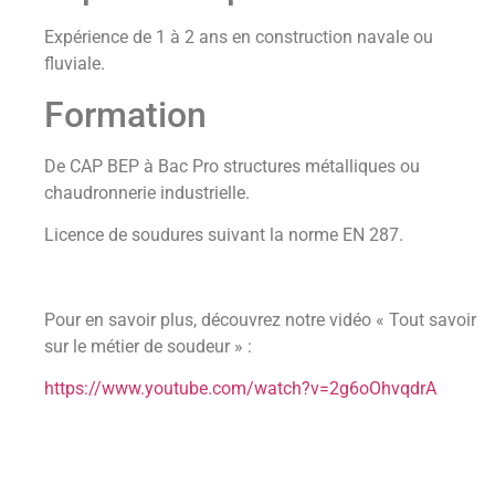
Expérience de 1 à 2 ans en construction navale ou
fluviale.
Formation
De CAP BEP à Bac Pro structures métalliques ou
chaudronnerie industrielle.
Licence de soudures suivant la norme EN 287.
Pour en savoir plus, découvrez notre vidéo « Tout savoir
sur le métier de soudeur » :
https://www.youtube.com/watch?v=2g6oOhvqdrA