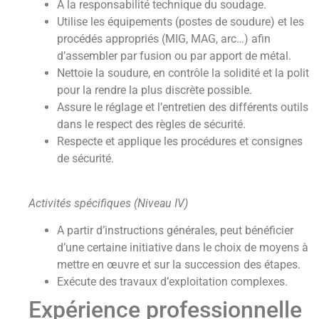
A la responsabilité technique du soudage.
Utilise les équipements (postes de soudure) et les
procédés appropriés (MIG, MAG, arc…) afin
d’assembler par fusion ou par apport de métal.
Nettoie la soudure, en contrôle la solidité et la polit
pour la rendre la plus discrète possible.
Assure le réglage et l’entretien des différents outils
dans le respect des règles de sécurité.
Respecte et applique les procédures et consignes
de sécurité.
Activités spécifiques (Niveau IV)
A partir d’instructions générales, peut bénéficier
d’une certaine initiative dans le choix de moyens à
mettre en œuvre et sur la succession des étapes.
Exécute des travaux d’exploitation complexes.
Expérience professionnelle