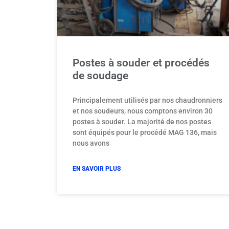
Postes à souder et procédés
de soudage
Principalement utilisés par nos chaudronniers
et nos soudeurs, nous comptons environ 30
postes à souder. La majorité de nos postes
sont équipés pour le procédé MAG 136, mais
nous avons
EN SAVOIR PLUS