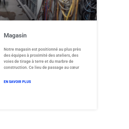
Magasin
Notre magasin est positionné au plus près
des équipes à proximité des ateliers, des
voies de tirage à terre et du marbre de
construction. Ce lieu de passage au cœur
EN SAVOIR PLUS