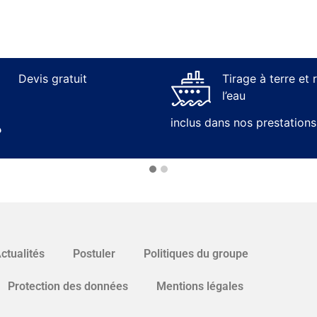
Devis gratuit
Tirage à terre et 
l’eau
inclus dans nos prestations
ctualités
Postuler
Politiques du groupe
Protection des données
Mentions légales