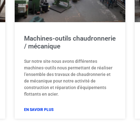
Machines-outils chaudronnerie
/ mécanique
Sur notre site nous avons différentes
machines-outils nous permettant de réaliser
l’ensemble des travaux de chaudronnerie et
de mécanique pour notre activité de
construction et réparation d’équipements
flottants en acier.
EN SAVOIR PLUS