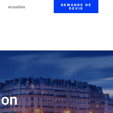
DEMANDE DE
Actualités
DEVIS
ion