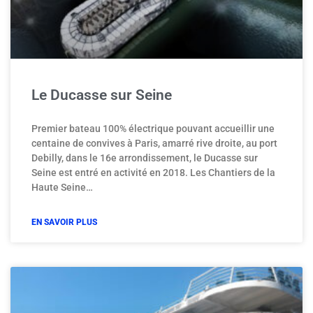
Le Ducasse sur Seine
Premier bateau 100% électrique pouvant accueillir une
centaine de convives à Paris, amarré rive droite, au port
Debilly, dans le 16e arrondissement, le Ducasse sur
Seine est entré en activité en 2018. Les Chantiers de la
Haute Seine…
EN SAVOIR PLUS