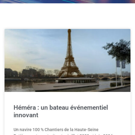
Héméra : un bateau événementiel
innovant
Un navire 100 % Chantiers de la Haute-Seine