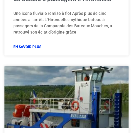
Une icône fluviale remise à flot Après plus de cinq
années à l’arrêt, L’Hirondelle, mythique bateau à
passagers de la Compagnie des Bateaux Mouches, a
retrouvé son éclat d’origine grâce
EN SAVOIR PLUS