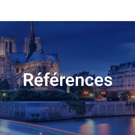
Références