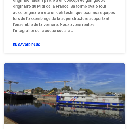
originale faisant partie d’un concept de guinguette
originaire du Midi de la France. Sa forme ovale tout
aussi originale a été un défi technique pour nos équipes
lors de l’assemblage de la superstructure supportant
l’ensemble de la verrière. Nous avons réalisé
l’intégralité de la coque sous la …
EN SAVOIR PLUS