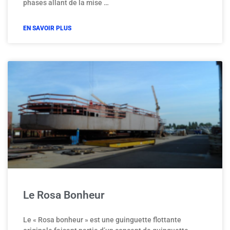
phases allant de la mise …
EN SAVOIR PLUS
Le Rosa Bonheur
Le « Rosa bonheur » est une guinguette flottante