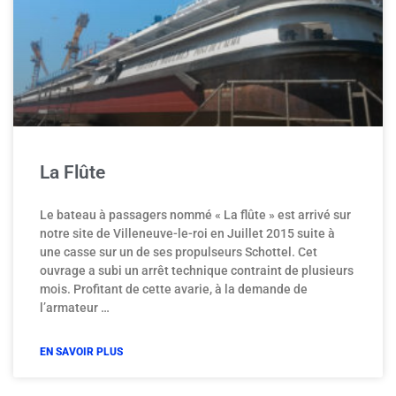
La Flûte
Le bateau à passagers nommé « La flûte » est arrivé sur
notre site de Villeneuve-le-roi en Juillet 2015 suite à
une casse sur un de ses propulseurs Schottel. Cet
ouvrage a subi un arrêt technique contraint de plusieurs
mois. Profitant de cette avarie, à la demande de
l’armateur …
EN SAVOIR PLUS