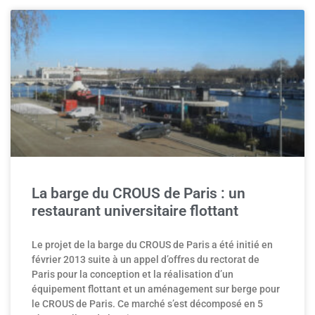
La barge du CROUS de Paris : un
restaurant universitaire flottant
Le projet de la barge du CROUS de Paris a été initié en
février 2013 suite à un appel d’offres du rectorat de
Paris pour la conception et la réalisation d’un
équipement flottant et un aménagement sur berge pour
le CROUS de Paris. Ce marché s’est décomposé en 5