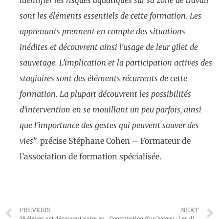
sont les éléments essentiels de cette formation. Les
apprenants prennent en compte des situations
inédites et découvrent ainsi l’usage de leur gilet de
sauvetage. L’implication et la participation actives des
stagiaires sont des éléments récurrents de cette
formation. La plupart découvrent les possibilités
d’intervention en se mouillant un peu parfois, ainsi
que l’importance des gestes qui peuvent sauver des
vies”
précise Stéphane Cohen – Formateur de
l’association de formation spécialisée.
PREVIOUS
NEXT
25 élèves ont découvert notre activité de construction navale
Construction d’un bateau : Les différentes étapes et métiers concernés