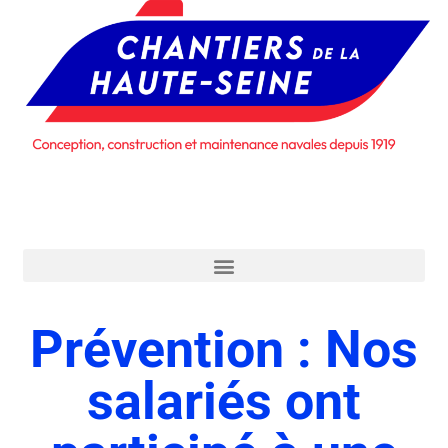
Prévention : Nos
salariés ont