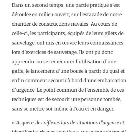
Dans un second temps, une partie pratique s’est
déroulée en milieu ouvert, sur l’estacade de notre
chantier de constructions navales. Au cours de
celle-ci, les participants, équipés de leurs gilets de
sauvetage, ont mis en œuvre leurs connaissances
lors d’exercices de sauvetage. Ils ont pu donc
apprendre ou se remémorer l’utilisation d’une
gaffe, le lancement d’une bouée à partir du quai et
enfin comment secourir à bord d’une embarcation
d’urgence. Le point commun de l’ensemble de ces
techniques est de secourir une personne tombée,
sans se mettre soi-même à l’eau et en danger.
« Acquérir des réflexes lors de situations d’urgence et
identifier les risques aquatiques sur sa zone de travail