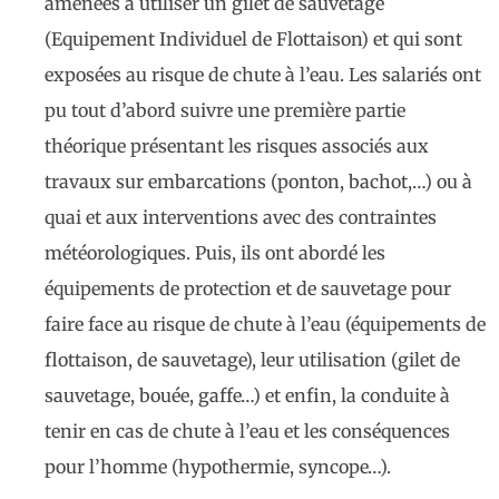
amenées à utiliser un gilet de sauvetage
(Equipement Individuel de Flottaison) et qui sont
exposées au risque de chute à l’eau. Les salariés ont
pu tout d’abord suivre une première partie
théorique présentant les risques associés aux
travaux sur embarcations (ponton, bachot,…) ou à
quai et aux interventions avec des contraintes
météorologiques. Puis, ils ont abordé les
équipements de protection et de sauvetage pour
faire face au risque de chute à l’eau (équipements de
flottaison, de sauvetage), leur utilisation (gilet de
sauvetage, bouée, gaffe…) et enfin, la conduite à
tenir en cas de chute à l’eau et les conséquences
pour l’homme (hypothermie, syncope…).