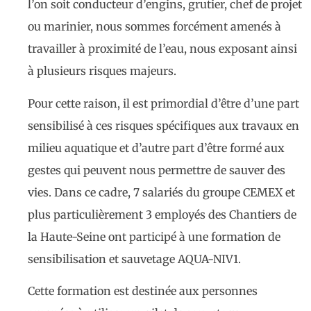
l’on soit conducteur d’engins, grutier, chef de projet
ou marinier, nous sommes forcément amenés à
travailler à proximité de l’eau, nous exposant ainsi
à plusieurs risques majeurs.
Pour cette raison, il est primordial d’être d’une part
sensibilisé à ces risques spécifiques aux travaux en
milieu aquatique et d’autre part d’être formé aux
gestes qui peuvent nous permettre de sauver des
vies. Dans ce cadre, 7 salariés du groupe CEMEX et
plus particulièrement 3 employés des Chantiers de
la Haute-Seine ont participé à une formation de
sensibilisation et sauvetage AQUA-NIV1.
Cette formation est destinée aux personnes