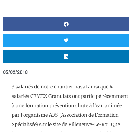
05/02/2018
3 salariés de notre chantier naval ainsi que 4
salariés CEMEX Granulats ont participé récemment
à une formation prévention chute à l’eau animée
par l’organisme AFS (Association de Formation
Spécialisée) sur le site de Villeneuve-Le-Roi. Que