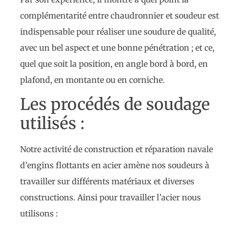
complémentarité entre chaudronnier et soudeur est
indispensable pour réaliser une soudure de qualité,
avec un bel aspect et une bonne pénétration ; et ce,
quel que soit la position, en angle bord à bord, en
plafond, en montante ou en corniche.
Les procédés de soudage
utilisés :
Notre activité de construction et réparation navale
d’engins flottants en acier amène nos soudeurs à
travailler sur différents matériaux et diverses
constructions. Ainsi pour travailler l’acier nous
utilisons :