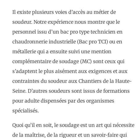
Il existe plusieurs voies d’accès au métier de
soudeur. Notre expérience nous montre que le
personnel issu d’un bac pro type technicien en
chaudronnerie industrielle (Bac pro TCI) ou en
métallerie qui a ensuite suivi une mention
complémentaire de soudage (MC) sont ceux qui
s’adaptent le plus aisément aux exigences et aux
contraintes du soudeur aux Chantiers de la Haute-
Seine. D’autres soudeurs sont issus de formations
pour adulte dispensées par des organismes
spécialisés.
Quoi qu’il en soit, le soudage est un art qui nécessite
de la maîtrise, de la rigueur et un savoir-faire qui