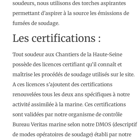
soudeurs, nous utilisons des torches aspirantes
permettant d’aspirer à la source les émissions de
fumées de soudage.
Les certifications :
Tout soudeur aux Chantiers de la Haute-Seine
possède des licences certifiant qu’il connaît et
maîtrise les procédés de soudage utilisés sur le site.
A ces licences s’ajoutent des certifications
renouvelées tous les deux ans spécifiques à notre
activité assimilée à la marine. Ces certifications
sont validées par notre organisme de contrôle
Bureau Veritas marine selon notre DMOS (descriptif
de modes opératoires de soudage) établi par notre