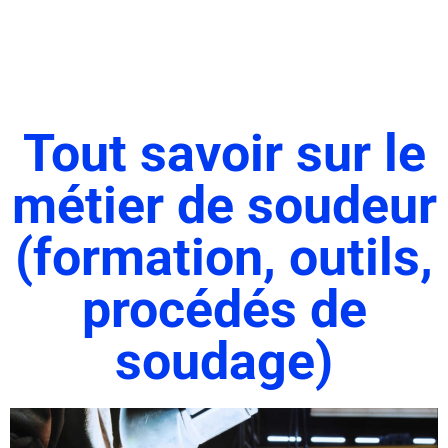
Tout savoir sur le
métier de soudeur
(formation, outils,
procédés de
soudage)