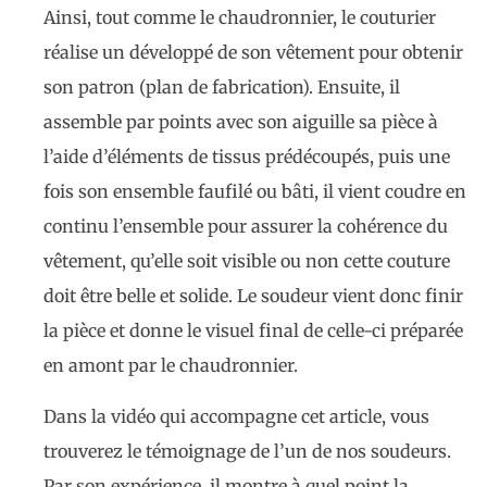
Ainsi, tout comme le chaudronnier, le couturier
réalise un développé de son vêtement pour obtenir
son patron (plan de fabrication). Ensuite, il
assemble par points avec son aiguille sa pièce à
l’aide d’éléments de tissus prédécoupés, puis une
fois son ensemble faufilé ou bâti, il vient coudre en
continu l’ensemble pour assurer la cohérence du
vêtement, qu’elle soit visible ou non cette couture
doit être belle et solide. Le soudeur vient donc finir
la pièce et donne le visuel final de celle-ci préparée
en amont par le chaudronnier.
Dans la vidéo qui accompagne cet article, vous
trouverez le témoignage de l’un de nos soudeurs.
Par son expérience, il montre à quel point la