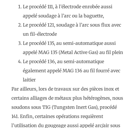
Le procédé 111, à l’électrode enrobée aussi
appelé soudage à l’arc ou la baguette,
Le procédé 121, soudage à l’arc sous flux avec
un fil-électrode
Le procédé 135, au semi-automatique aussi
appelé MAG 135 (Metal Active Gas) au fil plein
Le procédé 136, au semi-automatique
également appelé MAG 136 au fil fourré avec
laitier
Par ailleurs, lors de travaux sur des pièces inox et
certains alliages de métaux plus hétérogènes, nous
soudons sous TIG (Tungsten Inert Gas), procédé
141. Enfin, certaines opérations requièrent
l’utilisation du gougeage aussi appelé arc/air sous