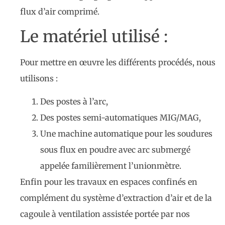
flux d’air comprimé.
Le matériel utilisé :
Pour mettre en œuvre les différents procédés, nous
utilisons :
Des postes à l’arc,
Des postes semi-automatiques MIG/MAG,
Une machine automatique pour les soudures
sous flux en poudre avec arc submergé
appelée familièrement l’unionmètre.
Enfin pour les travaux en espaces confinés en
complément du système d’extraction d’air et de la
cagoule à ventilation assistée portée par nos