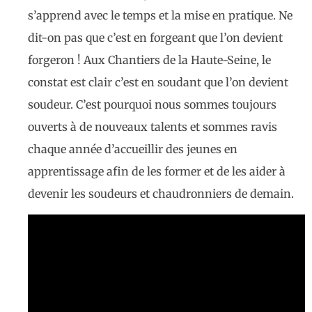
s’apprend avec le temps et la mise en pratique. Ne
dit-on pas que c’est en forgeant que l’on devient
forgeron ! Aux Chantiers de la Haute-Seine, le
constat est clair c’est en soudant que l’on devient
soudeur. C’est pourquoi nous sommes toujours
ouverts à de nouveaux talents et sommes ravis
chaque année d’accueillir des jeunes en
apprentissage afin de les former et de les aider à
devenir les soudeurs et chaudronniers de demain.