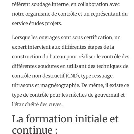
référent soudage interne, en collaboration avec
notre organisme de contrôle et un représentant du
service études projets.
Lorsque les ouvrages sont sous certification, un
expert intervient aux différentes étapes de la
construction du bateau pour réaliser le contrôle des
différentes soudures en utilisant des techniques de
contrôle non destructif (CND), type ressuage,
ultrasons et magnétographie. De même, il existe ce
type de contrôle pour les mèches de gouvernail et
l’étanchéité des cuves.
La formation initiale et
continue :