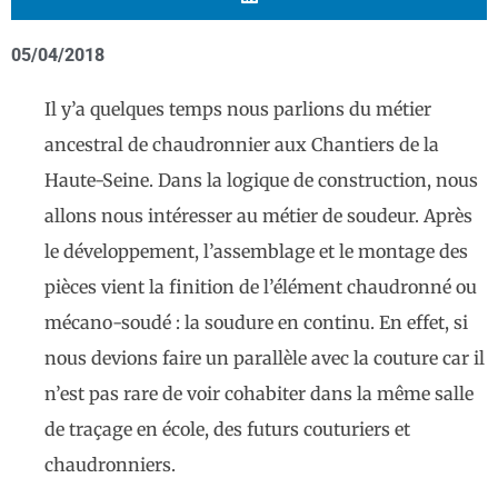
05/04/2018
Il y’a quelques temps nous parlions du métier
ancestral de chaudronnier aux Chantiers de la
Haute-Seine. Dans la logique de construction, nous
allons nous intéresser au métier de soudeur. Après
le développement, l’assemblage et le montage des
pièces vient la finition de l’élément chaudronné ou
mécano-soudé : la soudure en continu. En effet, si
nous devions faire un parallèle avec la couture car il
n’est pas rare de voir cohabiter dans la même salle
de traçage en école, des futurs couturiers et
chaudronniers.