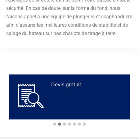
sécurité. En cas de doute, sur la forme du fond, nous
faisons appel à une équipe de plongeurs et scaphandriers
afin d’assurer les meilleures conditions de stabilité et de
calage du bateau sur nos chariots de tirage à terre.
Devis gratuit
P