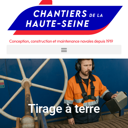
Tirage à terre