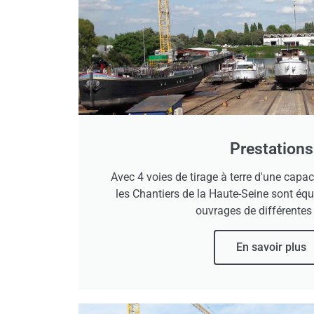
Prestations
Avec 4 voies de tirage à terre d'une capa
les Chantiers de la Haute-Seine sont équ
ouvrages de différentes t
En savoir plus