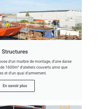
Structures
spose d'un marbre de montage, d'une darse
de 1600m² d'ateliers couverts ainsi que
es et d'un quai d'armement.
En savoir plus