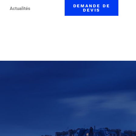
DEMANDE DE
Actualités
DEVIS