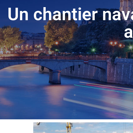
Un chantier nav
a