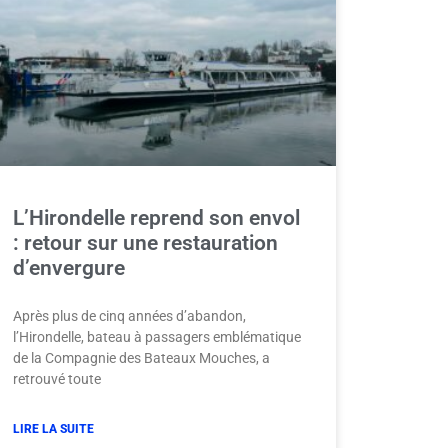
L’Hirondelle reprend son envol
: retour sur une restauration
d’envergure
Après plus de cinq années d’abandon,
l’Hirondelle, bateau à passagers emblématique
de la Compagnie des Bateaux Mouches, a
retrouvé toute
LIRE LA SUITE