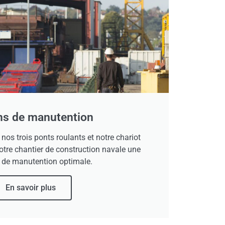
s de manutention
nos trois ponts roulants et notre chariot
otre chantier de construction navale une
 de manutention optimale.
En savoir plus