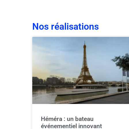
Nos réalisations
Héméra : un bateau
événementiel innovant