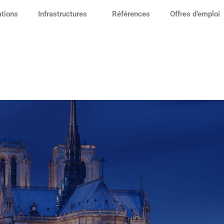
ations
Infrastructures
Références
Offres d’emploi