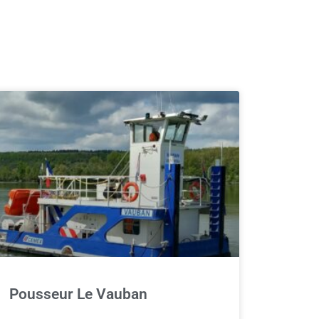
Pousseur Le Vauban