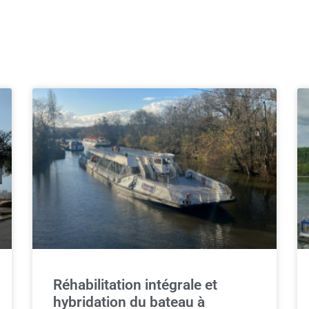
Réhabilitation intégrale et
hybridation du bateau à