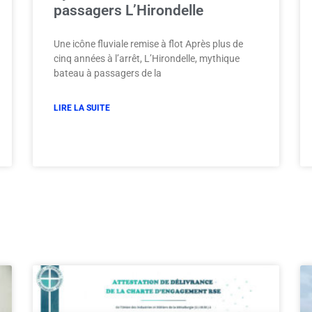
passagers L’Hirondelle
Une icône fluviale remise à flot Après plus de
cinq années à l’arrêt, L’Hirondelle, mythique
bateau à passagers de la
LIRE LA SUITE