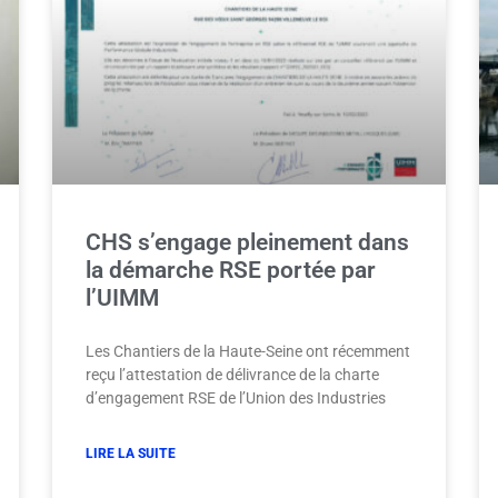
CHS s’engage pleinement dans
la démarche RSE portée par
l’UIMM
Les Chantiers de la Haute-Seine ont récemment
reçu l’attestation de délivrance de la charte
d’engagement RSE de l’Union des Industries
LIRE LA SUITE