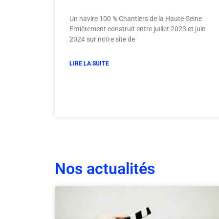
Un navire 100 % Chantiers de la Haute-Seine
Entièrement construit entre juillet 2023 et juin
2024 sur notre site de
LIRE LA SUITE
Nos actualités