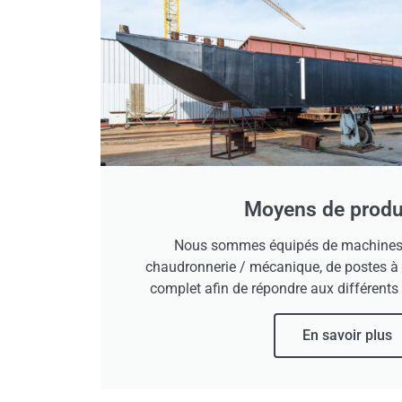
Moyens de produ
Nous sommes équipés de machines-o
chaudronnerie / mécanique, de postes à
complet afin de répondre aux différents 
En savoir plus