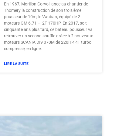
En 1967, Morillon Corvol lance au chantier de
Thomery la construction de son troisième
pousseur de 10m, le Vauban, équipé de 2
moteurs GM 6.71 – 2T 170HP. En 2017, soit
cinquante ans plus tard, ce bateau pousseur va
retrouver un second souffle grâce à 2 nouveaux
moteurs SCANIA DI9 070M de 220HP, 4T turbo
compressé, en ligne.
LIRE LA SUITE