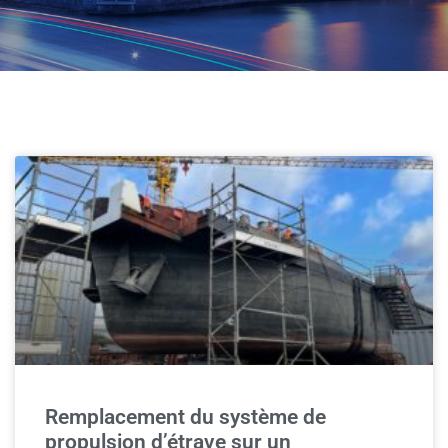
Remplacement du système de
propulsion d’étrave sur un