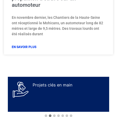
automoteur
En novembre dernier, les Chantiers de la Haute-Seine
ont réceptionné le Mohicans, un automoteur long de 82
mètres et large de 9,5 mètres. Des travaux lourds ont
été réalisés durant
EN SAVOIR PLUS
Projets clés en main
D