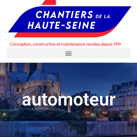
automoteur