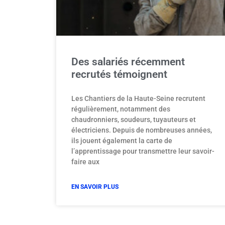
Des salariés récemment
recrutés témoignent
Les Chantiers de la Haute-Seine recrutent
régulièrement, notamment des
chaudronniers, soudeurs, tuyauteurs et
électriciens. Depuis de nombreuses années,
ils jouent également la carte de
l’apprentissage pour transmettre leur savoir-
faire aux
EN SAVOIR PLUS