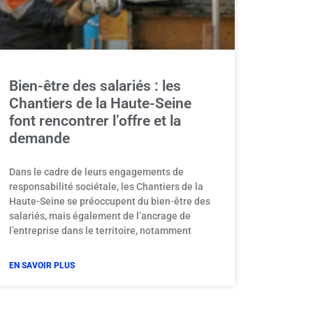
Bien-être des salariés : les
Chantiers de la Haute-Seine
font rencontrer l’offre et la
demande
Dans le cadre de leurs engagements de
responsabilité sociétale, les Chantiers de la
Haute-Seine se préoccupent du bien-être des
salariés, mais également de l’ancrage de
l’entreprise dans le territoire, notamment
EN SAVOIR PLUS