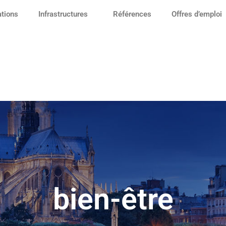
ations
Infrastructures
Références
Offres d’emploi
bien-être