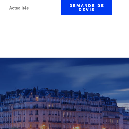
DEMANDE DE
Actualités
DEVIS