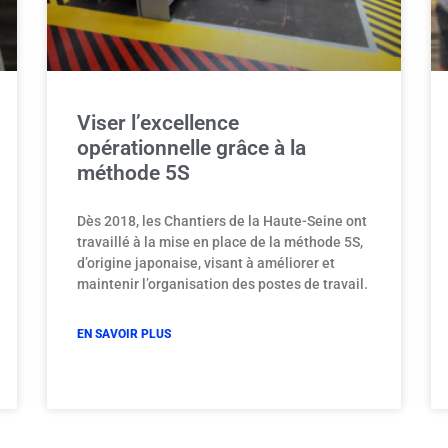
Viser l’excellence
opérationnelle grâce à la
méthode 5S
Dès 2018, les Chantiers de la Haute-Seine ont
travaillé à la mise en place de la méthode 5S,
d’origine japonaise, visant à améliorer et
maintenir l’organisation des postes de travail.
EN SAVOIR PLUS