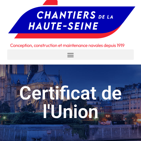
Certificat de
l'Union