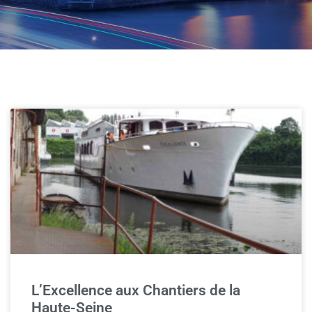
L’Excellence aux Chantiers de la
Haute-Seine