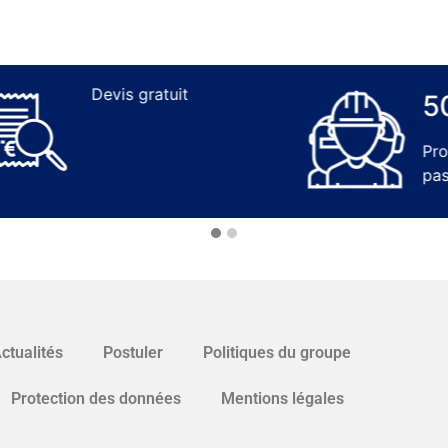
Devis gratuit
50
Professionn
passionnés
ctualités
Postuler
Politiques du groupe
Protection des données
Mentions légales