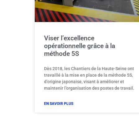
Viser l’excellence
opérationnelle grâce à la
méthode 5S
Dès 2018, les Chantiers de la Haute-Seine ont
travaillé à la mise en place de la méthode 5S,
d’origine japonaise, visant à améliorer et
maintenir l’organisation des postes de travail.
EN SAVOIR PLUS