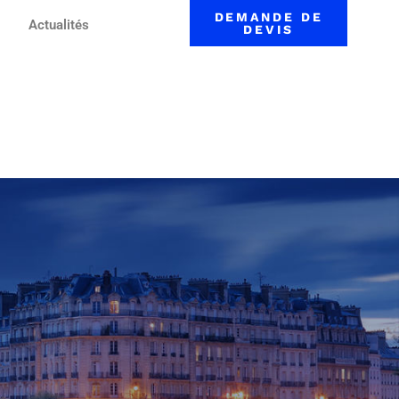
DEMANDE DE
Actualités
DEVIS