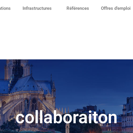
ations
Infrastructures
Références
Offres d’emploi
collaboraiton