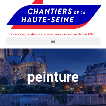
peinture