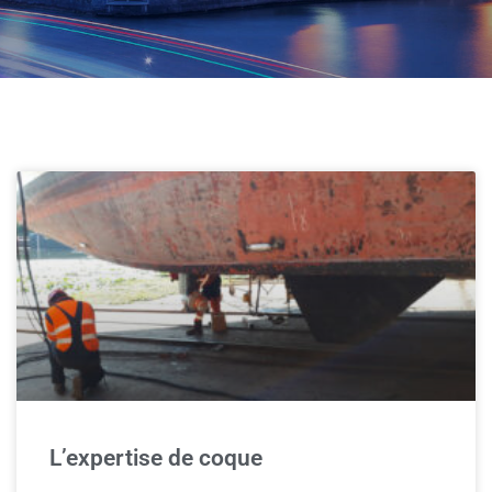
L’expertise de coque