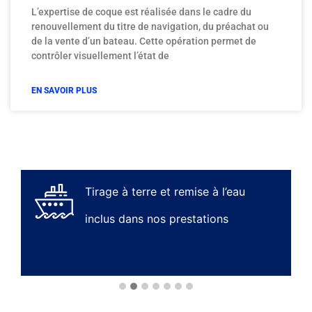
L’expertise de coque est réalisée dans le cadre du
renouvellement du titre de navigation, du préachat ou
de la vente d’un bateau. Cette opération permet de
contrôler visuellement l’état de
EN SAVOIR PLUS
Tirage à terre et remise à l’eau
S
inclus dans nos prestations