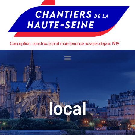
local