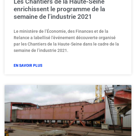
Les Chantiers de la Haute-Seine
enrichissent le programme de la
semaine de l’industrie 2021
Le ministère de l’Économie, des Finances et de la
Relance a labellisé l’événement découverte organisé
par les Chantiers de la Haute-Seine dans le cadre de la
semaine de l’industrie 2021.
EN SAVOIR PLUS