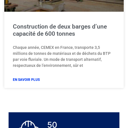
Construction de deux barges d’une
capacité de 600 tonnes
Chaque année, CEMEX en France, transporte 3,5
millions de tonnes de matériaux et de déchets du BTP
par voie fluviale. Un mode de transport alternatif,
respectueux de l’environnement, sûr et
EN SAVOIR PLUS
T
50